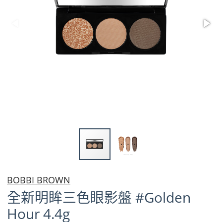
BOBBI BROWN
全新明眸三色眼影盤 #Golden
Hour 4.4g