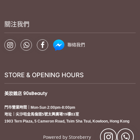
關注我們
聯絡我們
STORE & OPENING HOURS
美妝雜店
90sBeauty
門市營業時間｜Mon-Sun 2:00pm-8:00pm
地址｜尖沙咀金馬倫道5號太興廣場19樓03室
1903 Tern Plaza, 5 Cameron Road, Tsim Sha Tsui, Kowloon, Hong Kong
Powered by
Storeberry