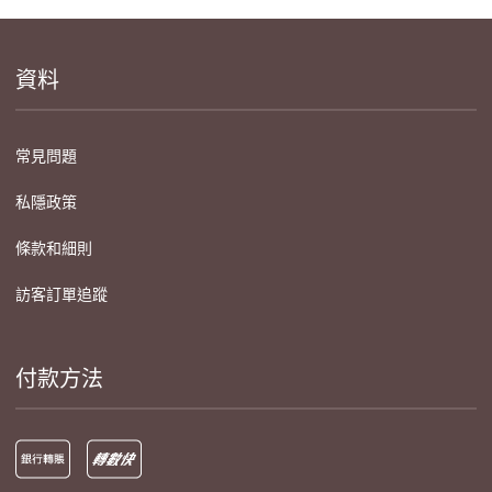
資料
常見問題
私隱政策
條款和細則
訪客訂單追蹤
付款方法