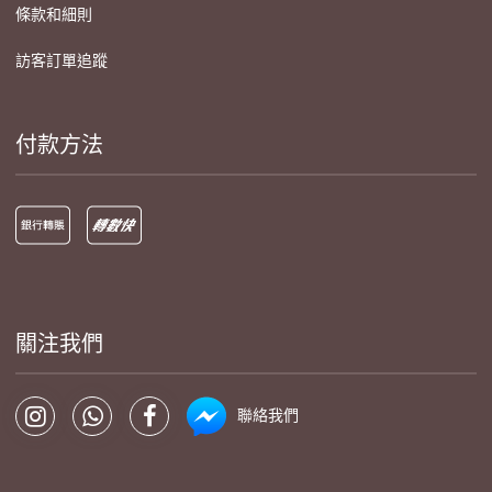
條款和細則
訪客訂單追蹤
付款方法
關注我們
聯絡我們