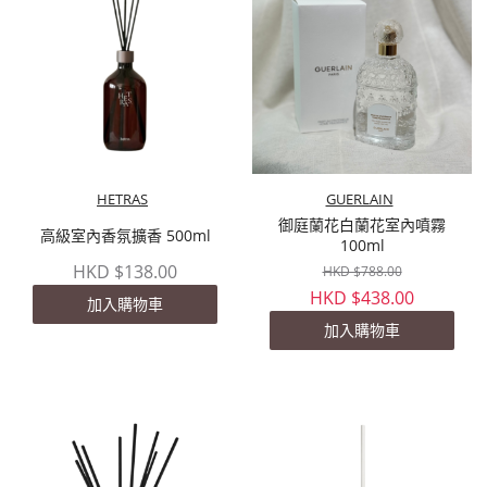
HETRAS
GUERLAIN
御庭蘭花白蘭花室內噴霧
高級室內香氛擴香 500ml
100ml
HKD $138.00
HKD $788.00
HKD $438.00
加入購物車
加入購物車