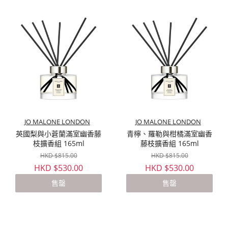
JO MALONE LONDON
JO MALONE LONDON
英國梨與小蒼蘭滿室幽香藤
青檸、羅勒與柑橘滿室幽香
枝擴香組 165ml
藤枝擴香組 165ml
HKD $815.00
HKD $815.00
HKD $530.00
HKD $530.00
售罄
售罄