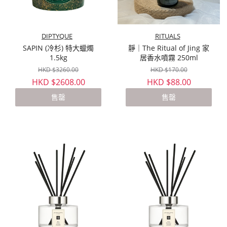
DIPTYQUE
RITUALS
SAPIN (冷杉) 特大蠟燭
靜｜The Ritual of Jing 家
1.5kg
居香水噴霧 250ml
HKD $3260.00
HKD $170.00
HKD $2608.00
HKD $88.00
售罄
售罄