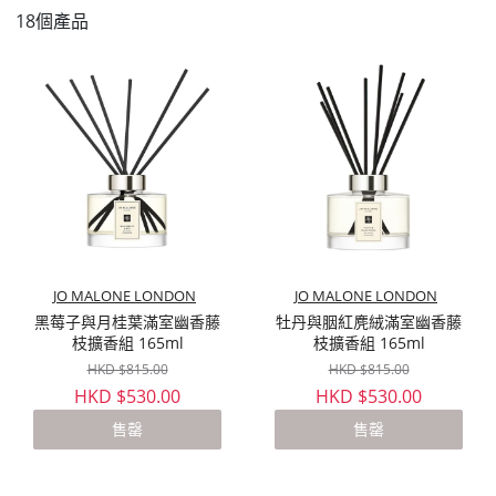
18個產品
JO MALONE LONDON
JO MALONE LONDON
黑莓子與月桂葉滿室幽香藤
牡丹與胭紅麂絨滿室幽香藤
枝擴香組 165ml
枝擴香組 165ml
HKD $815.00
HKD $815.00
HKD $530.00
HKD $530.00
售罄
售罄