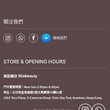
關注我們
聯絡我們
STORE & OPENING HOURS
美妝雜店
90sBeauty
門市營業時間｜Mon-Sun 2:00pm-8:00pm
地址｜尖沙咀金馬倫道5號太興廣場19樓03室
1903 Tern Plaza, 5 Cameron Road, Tsim Sha Tsui, Kowloon, Hong Kong