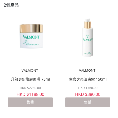
2個產品
VALMONT
VALMONT
升效更新煥膚面膜 75ml
生命之泉潤膚露 150ml
HKD $2280.00
HKD $760.00
HKD $1188.00
HKD $380.00
售罄
售罄