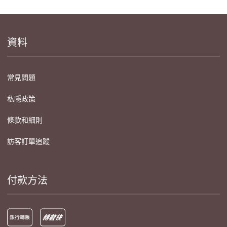
資料
常見問題
私隱政策
條款和細則
訪客訂單追蹤
付款方法