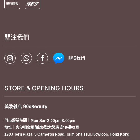
關注我們
聯絡我們
STORE & OPENING HOURS
美妝雜店
90sBeauty
門市營業時間｜Mon-Sun 2:00pm-8:00pm
地址｜尖沙咀金馬倫道5號太興廣場19樓03室
1903 Tern Plaza, 5 Cameron Road, Tsim Sha Tsui, Kowloon, Hong Kong