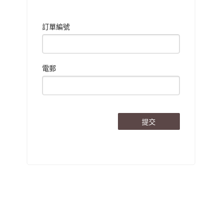
訂單編號
電郵
提交