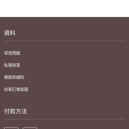
資料
常見問題
私隱政策
條款和細則
訪客訂單追蹤
付款方法