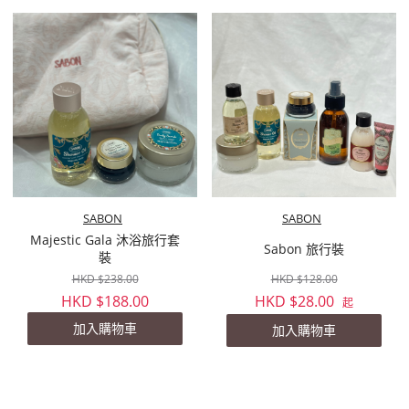
SABON
SABON
Majestic Gala 沐浴旅行套
Sabon 旅行裝
裝
HKD $238.00
HKD $128.00
HKD $188.00
HKD $28.00
起
加入購物車
加入購物車