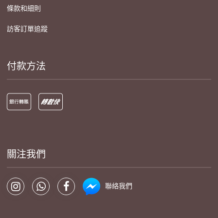
條款和細則
訪客訂單追蹤
付款方法
關注我們
聯絡我們