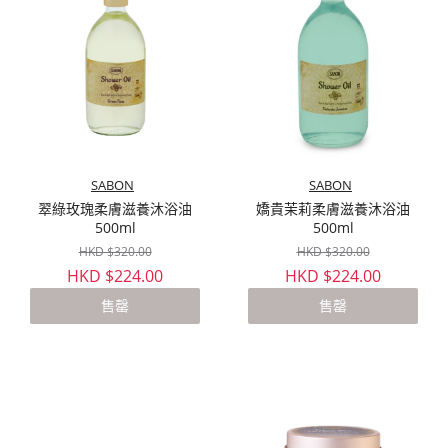
SABON
SABON
翠綠玫瑰柔膚滋養沐浴油
嬌貴茉莉柔膚滋養沐浴油
500ml
500ml
HKD $320.00
HKD $320.00
HKD $224.00
HKD $224.00
售罄
售罄