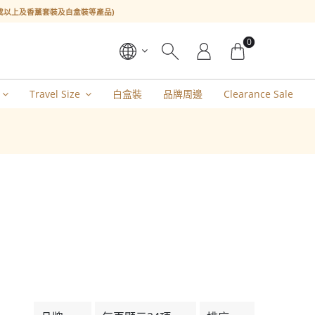
l或以上及香薰套裝及白盒裝等產品)
0
Travel Size
白盒裝
品牌周邊
Clearance Sale