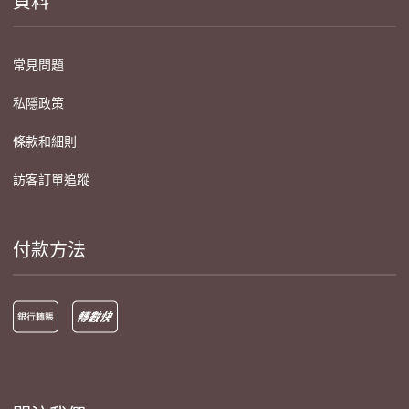
資料
常見問題
私隱政策
條款和細則
訪客訂單追蹤
付款方法