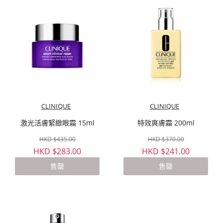
CLINIQUE
CLINIQUE
激光活膚緊緻眼霜 15ml
特效爽膚霜 200ml
HKD $435.00
HKD $370.00
HKD $283.00
HKD $241.00
售罄
售罄