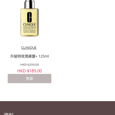
CLINIQUE
升級特效潤膚露+ 125ml
HKD $290.00
HKD $189.00
售罄