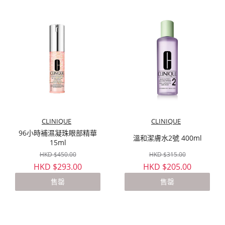
CLINIQUE
CLINIQUE
96小時補濕凝珠眼部精華
溫和潔膚水2號 400ml
15ml
HKD $450.00
HKD $315.00
HKD $293.00
HKD $205.00
售罄
售罄