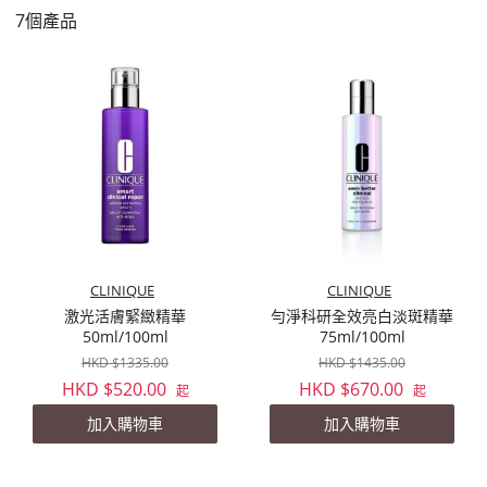
7個產品
CLINIQUE
CLINIQUE
激光活膚緊緻精華
勻淨科研全效亮白淡斑精華
50ml/100ml
75ml/100ml
HKD $1335.00
HKD $1435.00
HKD $520.00
HKD $670.00
起
起
加入購物車
加入購物車