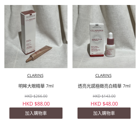
CLARINS
CLARINS
明眸大眼精華 7ml
透亮光感極緻亮白精華 7ml
HKD $266.00
HKD $143.00
HKD $88.00
HKD $48.00
加入購物車
加入購物車