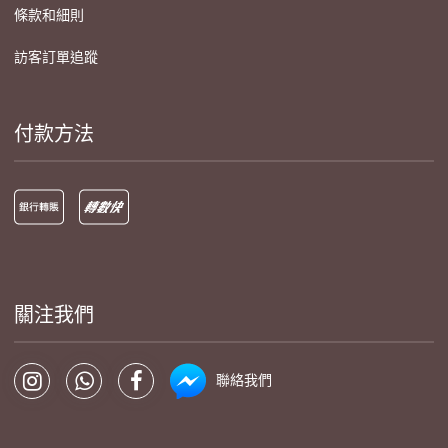
條款和細則
訪客訂單追蹤
付款方法
關注我們
聯絡我們