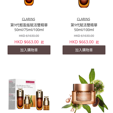
CLARINS
CLARINS
第9代輕盈版賦活雙精華
第9代賦活雙精華
50ml/75ml/100ml
50ml/100ml
HKD $1630.00
HKD $1630.00
HKD $663.00
HKD $663.00
起
起
加入購物車
加入購物車