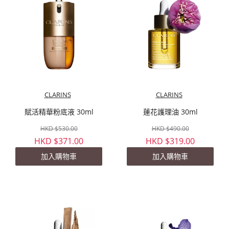
CLARINS
CLARINS
賦活精華粉底液 30ml
蓮花護理油 30ml
HKD $530.00
HKD $490.00
HKD $371.00
HKD $319.00
加入購物車
加入購物車