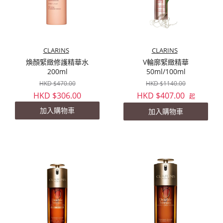
CLARINS
CLARINS
煥顏緊緻修護精華水
V輪廓緊緻精華
200ml
50ml/100ml
HKD $470.00
HKD $1140.00
HKD $306.00
HKD $407.00
起
加入購物車
加入購物車