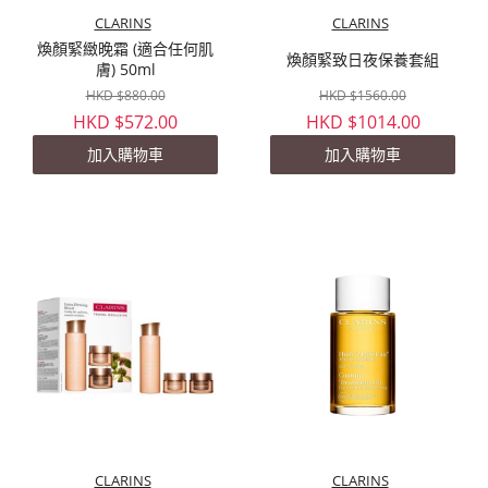
CLARINS
CLARINS
煥顏緊緻晚霜 (適合任何肌
煥顏緊致日夜保養套組
膚) 50ml
HKD $880.00
HKD $1560.00
HKD $572.00
HKD $1014.00
加入購物車
加入購物車
CLARINS
CLARINS