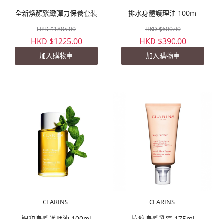
全新煥顏緊緻彈力保養套裝
排水身體護理油 100ml
HKD $1885.00
HKD $600.00
HKD $1225.00
HKD $390.00
加入購物車
加入購物車
CLARINS
CLARINS
調和身體護理油 100ml
抗紋身體乳霜 175ml