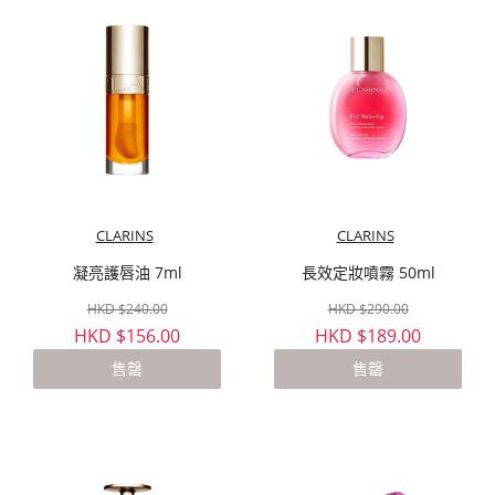
CLARINS
CLARINS
凝亮護唇油 7ml
長效定妝噴霧 50ml
HKD $240.00
HKD $290.00
HKD $156.00
HKD $189.00
售罄
售罄