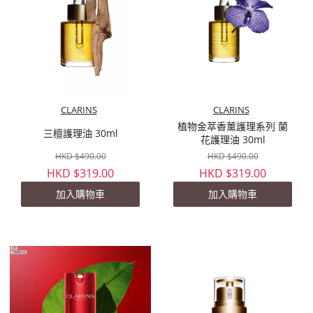
CLARINS
CLARINS
植物金萃香薰護理系列 蘭
三檀護理油 30ml
花護理油 30ml
HKD $490.00
HKD $490.00
HKD $319.00
HKD $319.00
加入購物車
加入購物車