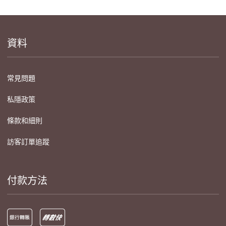
資料
常見問題
私隱政策
條款和細則
訪客訂單追蹤
付款方法