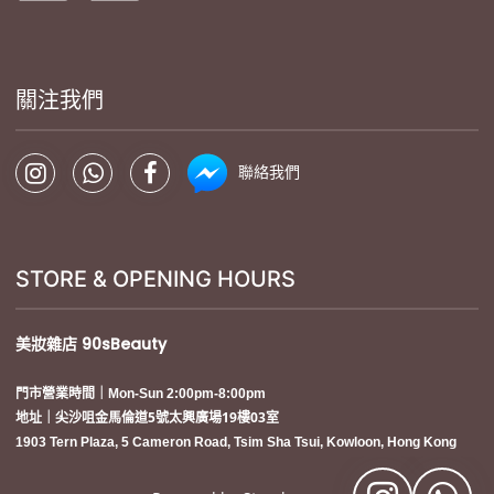
關注我們
聯絡我們
STORE & OPENING HOURS
美妝雜店
90sBeauty
門市營業時間｜Mon-Sun 2:00pm-8:00pm
地址｜尖沙咀金馬倫道5號太興廣場19樓03室
1903 Tern Plaza, 5 Cameron Road, Tsim Sha Tsui, Kowloon, Hong Kong