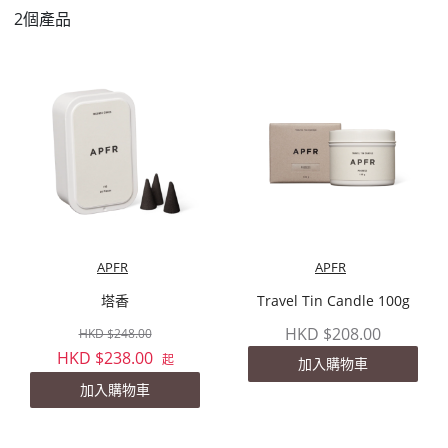
2個產品
APFR
APFR
塔香
Travel Tin Candle 100g
HKD $208.00
HKD $248.00
HKD $238.00
起
加入購物車
加入購物車