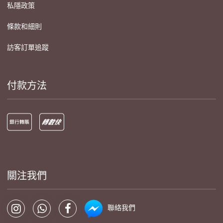
私隱政策
條款和細則
訪客訂單追蹤
付款方法
關注我們
聯絡我們