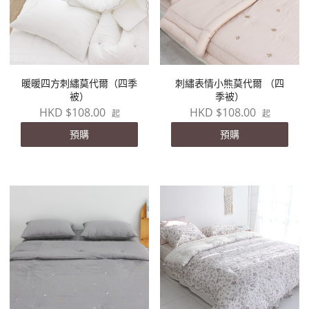
暖暖四方刺繡莫代爾（四季
刺繡表情小熊莫代爾 （四
被）
季被）
HKD $108.00
HKD $108.00
起
起
預購
預購