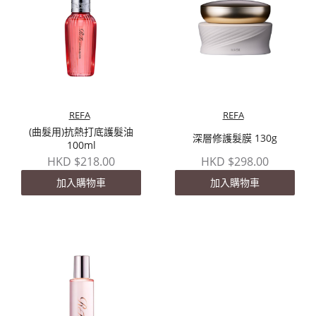
REFA
REFA
(曲髮用)抗熱打底護髮油
深層修護髮膜 130g
100ml
HKD $218.00
HKD $298.00
加入購物車
加入購物車