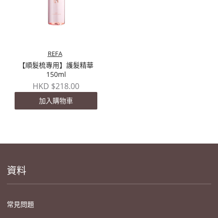
REFA
【順髮梳專用】護髮精華
150ml
HKD $218.00
加入購物車
資料
常見問題