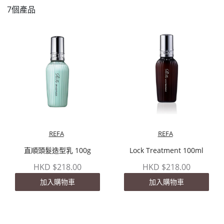
7個產品
REFA
REFA
直順頭髮造型乳 100g
Lock Treatment 100ml
HKD $218.00
HKD $218.00
加入購物車
加入購物車