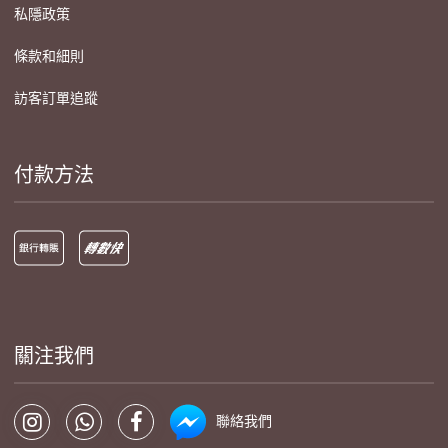
私隱政策
條款和細則
訪客訂單追蹤
付款方法
關注我們
聯絡我們