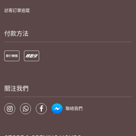
訪客訂單追蹤
付款方法
關注我們
聯絡我們