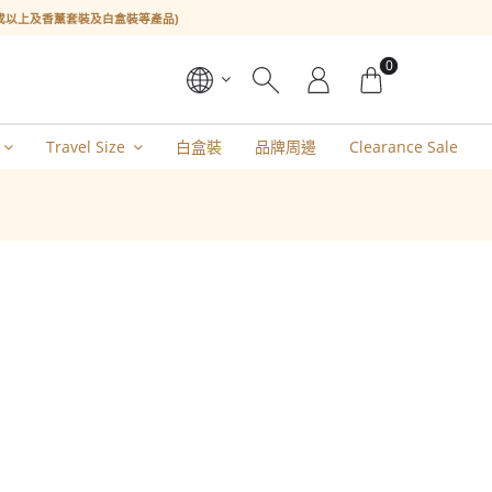
l或以上及香薰套裝及白盒裝等產品)
0
Travel Size
白盒裝
品牌周邊
Clearance Sale