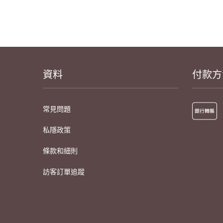
資料
付款方
常見問題
私隱政策
條款和細則
訪客訂單追蹤