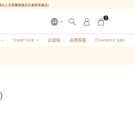
l或以上及香薰套裝及白盒裝等產品)
0
Travel Size
白盒裝
品牌周邊
Clearance Sale
）