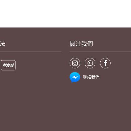
法
關注我們
聯絡我們