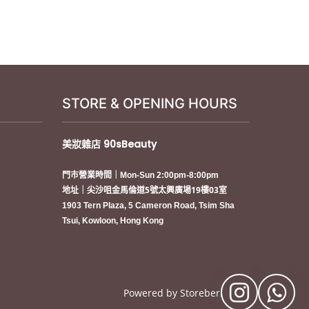
STORE & OPENING HOURS
美妝雜店
90sBeauty
門市營業時間｜Mon-Sun 2:00pm-8:00pm
地址｜尖沙咀金馬倫道5號太興廣場19樓03室
1903 Tern Plaza, 5 Cameron Road, Tsim Sha
Tsui, Kowloon, Hong Kong
Powered by
Storeberry