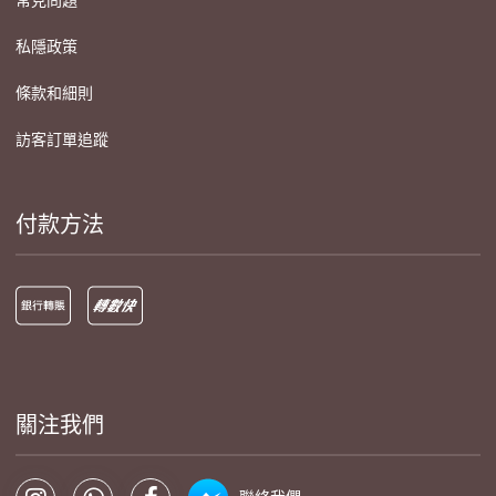
私隱政策
條款和細則
訪客訂單追蹤
付款方法
關注我們