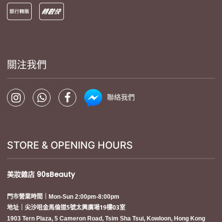
關注我們
聯絡我們
STORE & OPENING HOURS
美妝雜店
90sBeauty
門市營業時間｜Mon-Sun 2:00pm-8:00pm
地址｜尖沙咀金馬倫道5號太興廣場19樓03室
1903 Tern Plaza, 5 Cameron Road, Tsim Sha Tsui, Kowloon, Hong Kong