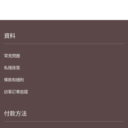
資料
常見問題
私隱政策
條款和細則
訪客訂單追蹤
付款方法