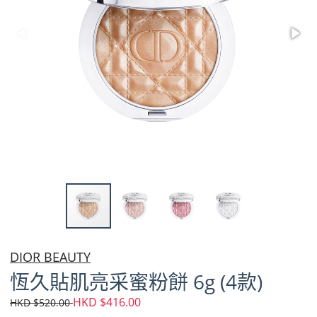
DIOR BEAUTY
恆久貼肌亮采蜜粉餅 6g (4款)
HKD $416.00
HKD $520.00