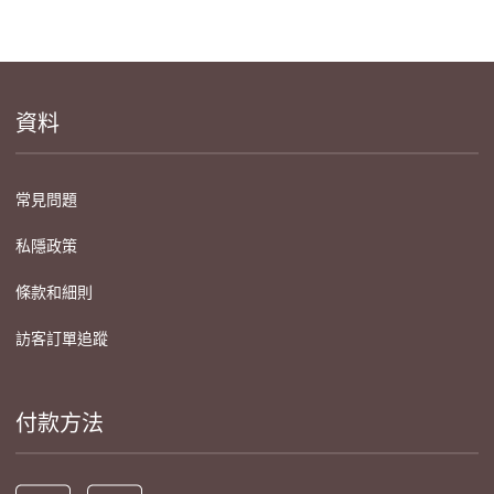
資料
常見問題
私隱政策
條款和細則
訪客訂單追蹤
付款方法