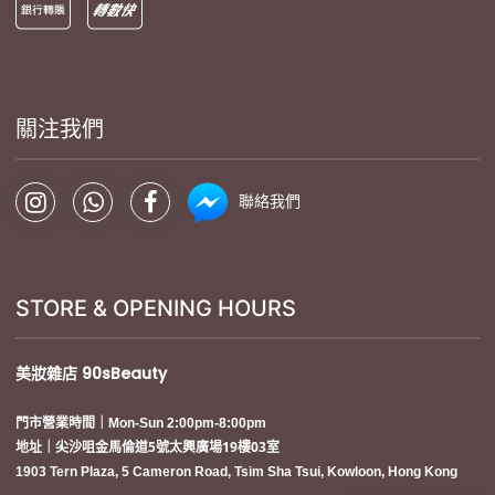
關注我們
聯絡我們
STORE & OPENING HOURS
美妝雜店
90sBeauty
門市營業時間｜Mon-Sun 2:00pm-8:00pm
地址｜尖沙咀金馬倫道5號太興廣場19樓03室
1903 Tern Plaza, 5 Cameron Road, Tsim Sha Tsui, Kowloon, Hong Kong