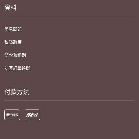
資料
常見問題
私隱政策
條款和細則
訪客訂單追蹤
付款方法