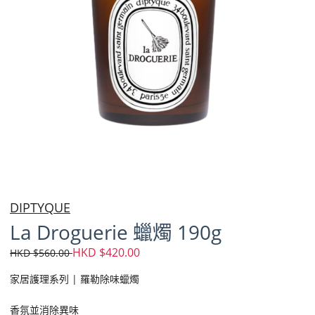
DIPTYQUE
La Droguerie 蠟燭 190g
HKD $420.00
HKD $560.00
家居護理系列 | 羅勒除味蠟燭
香氛並消除異味