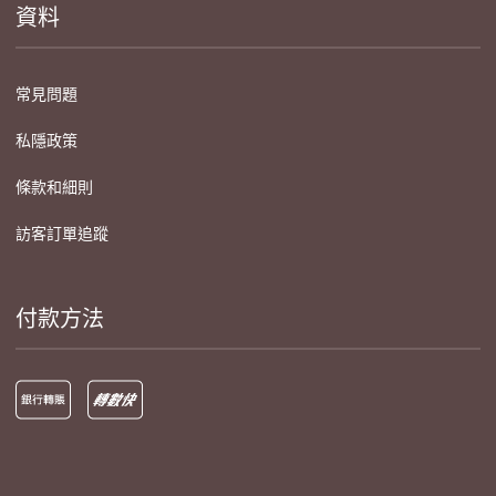
資料
常見問題
私隱政策
條款和細則
訪客訂單追蹤
付款方法