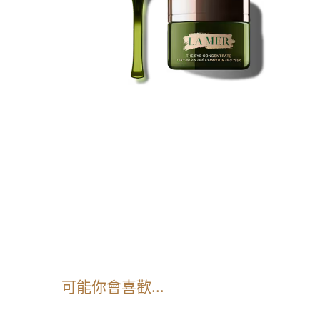
可能你會喜歡...