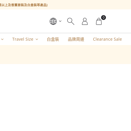
l或以上及香薰套裝及白盒裝等產品)
0
Travel Size
白盒裝
品牌周邊
Clearance Sale