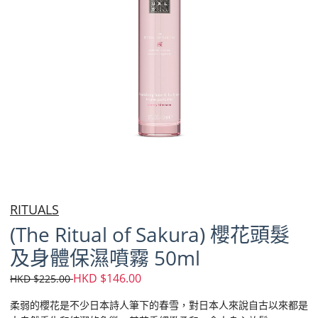
RITUALS
(The Ritual of Sakura) 櫻花頭髮
及身體保濕噴霧 50ml
HKD $146.00
HKD $225.00
柔弱的櫻花是不少日本詩人筆下的春雪，對日本人來說自古以來都是