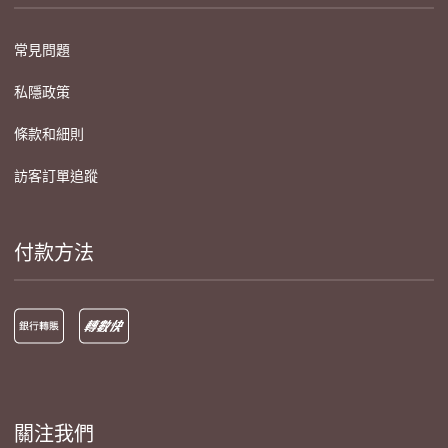
常見問題
私隱政策
條款和細則
訪客訂單追蹤
付款方法
關注我們